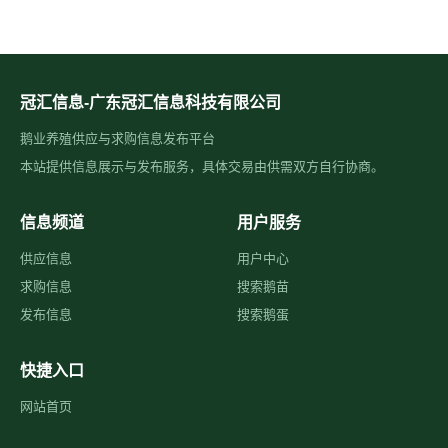
冠汇信息-广东冠汇信息科技有限公司
鹅业养殖供应与求购信息发布平台
本站提供信息展示与发布服务，具体交易由供需双方自行协商。
信息频道
用户服务
供应信息
用户中心
求购信息
搜索鹅苗
发布信息
搜索鹅蛋
快捷入口
网站首页