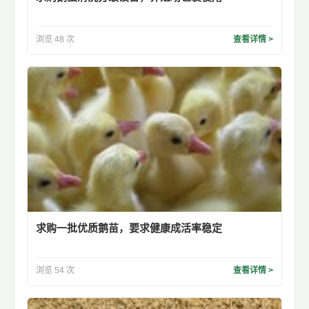
浏览 48 次
查看详情 >
求购一批优质鹅苗，要求健康成活率稳定
浏览 54 次
查看详情 >