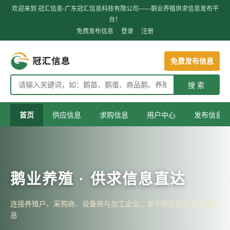
欢迎来到 冠汇信息-广东冠汇信息科技有限公司——鹅业养殖供求信息发布平
台！
免费发布信息
登录
注册
免费发布信息
搜 索
首页
供应信息
求购信息
用户中心
发布信息
鹅业养殖 · 供求信息直达
连接养殖户、采购商、设备商与加工企业，发布供应信息与求购信
息