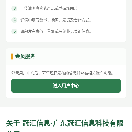
上传清晰真实的产品或养殖场图片。
详情中填写数量、地区、发货及合作方式。
请勿发布虚假、重复或与鹅业无关的信息。
会员服务
登录用户中心后，可管理已发布的信息并查看相关账户功能。
进入用户中心
关于 冠汇信息-广东冠汇信息科技有限